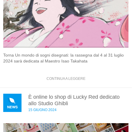
Torna Un mondo di sogni disegnati: la rassegna dal 4 al 31 luglio
2024 sarà dedicata al Maestro Isao Takahata
CONTINUA A LEGGERE
È online lo shop di Lucky Red dedicato
allo Studio Ghibli
15 GIUGNO 2024