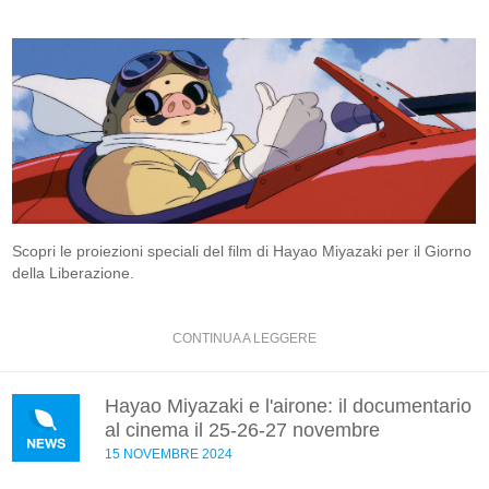
Scopri le proiezioni speciali del film di Hayao Miyazaki per il Giorno
della Liberazione.
CONTINUA A LEGGERE
Hayao Miyazaki e l'airone: il documentario
al cinema il 25-26-27 novembre
15 NOVEMBRE 2024