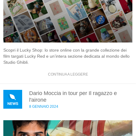
Scopri il Lucky Shop: lo store online con la grande collezione dei
film targati Lucky Red e un’intera sezione dedicata al mondo dello
Studio Ghibli.
CONTINUA A LEGGERE
Dario Moccia in tour per Il ragazzo e
l'airone
8 GENNAIO 2024