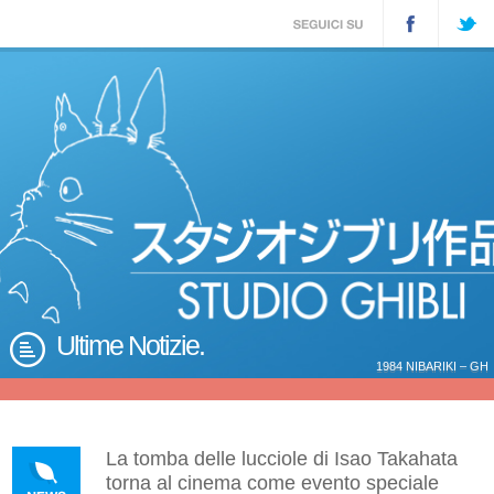
Ultime Notizie.
1984 NIBARIKI – GH
La tomba delle lucciole di Isao Takahata
torna al cinema come evento speciale