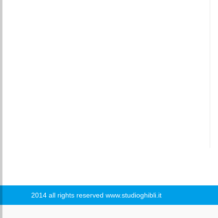
2014 all rights reserved www.studioghibli.it