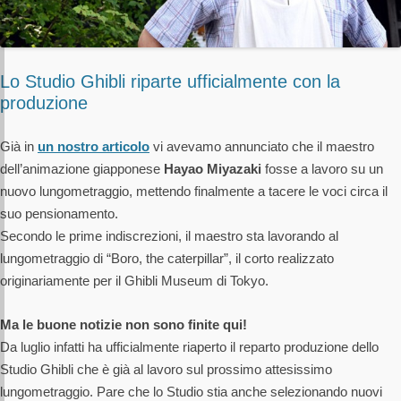
Lo Studio Ghibli riparte ufficialmente con la
produzione
Già in
un nostro articolo
vi avevamo annunciato che il maestro
dell’animazione giapponese
Hayao Miyazaki
fosse a lavoro su un
nuovo lungometraggio, mettendo finalmente a tacere le voci circa il
suo pensionamento.
Secondo le prime indiscrezioni, il maestro sta lavorando al
lungometraggio di “Boro, the caterpillar”, il corto realizzato
originariamente per il Ghibli Museum di Tokyo.
Ma le buone notizie non sono finite qui!
Da luglio infatti ha ufficialmente riaperto il reparto produzione dello
Studio Ghibli che è già al lavoro sul prossimo attesissimo
lungometraggio. Pare che lo Studio stia anche selezionando nuovi