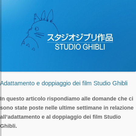
Adattamento e doppiaggio dei film Studio Ghibli
In questo articolo rispondiamo alle domande che ci
sono state poste nelle ultime settimane in relazione
all’adattamento e al doppiaggio dei film Studio
Ghibli.