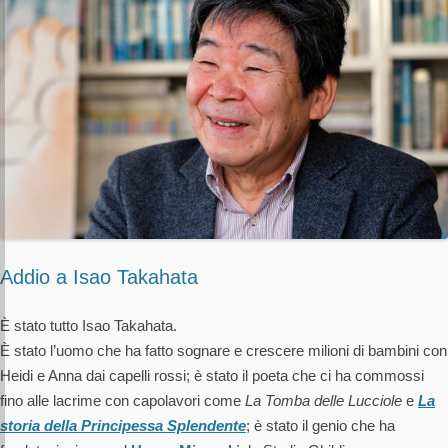
Addio a Isao Takahata
È stato tutto Isao Takahata.
È stato l’uomo che ha fatto sognare e crescere milioni di bambini con
Heidi e Anna dai capelli rossi; è stato il poeta che ci ha commossi
fino alle lacrime con capolavori come
La Tomba delle Lucciole
e
La
storia della Principessa Splendente
; è stato il genio che ha