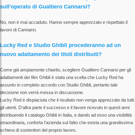
sull’operato di Gualtiero Cannarsi?
No, non è mai accaduto. Hanno sempre apprezzato e rispettato il
lavoro di Cannarsi.
Lucky Red e Studio Ghibli procederanno ad un
nuovo adattamento dei titoli distribuiti?
Come già ampiamente chiarito, scegliere Gualtiero Cannarsi per gli
adattamenti dei film Ghibli è stata una scelta che Lucky Red ha
assunto in completo accordo con Studio Ghibli, pertanto tale
decisione non verrà messa in discussione.
Lucky Red è dispiaciuta che il risultato non venga apprezzato da tutti
gli utenti. D’altra parte il successo e il favore ricevuto in questi anni
distribuendo il catalogo Ghibli in Italia, e dando ad esso una visibilità
straordinaria, conforta l’azienda sul fatto che esista una grandissima
schiera di sostenitori del proprio lavoro.