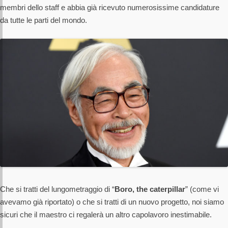
membri dello staff e abbia già ricevuto numerosissime candidature
da tutte le parti del mondo.
Che si tratti del lungometraggio di “
Boro, the caterpillar
” (come vi
avevamo già riportato) o che si tratti di un nuovo progetto, noi siamo
sicuri che il maestro ci regalerà un altro capolavoro inestimabile.