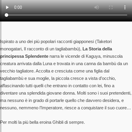
Ispirato a uno dei più popolari racconti giapponesi (Taketori
monogatari, Il racconto di un tagliabambù),
La Storia della
principessa Splendente
narra le vicende di Kaguya, minuscola
creatura arrivata dalla Luna e trovata in una canna da bambù da un
vecchio tagliatore. Accolta e cresciuta come una figlia dal
tagliabambù e sua moglie, la piccola cresce a vista d’occhio,
affascinando tutti quelli che entrano in contatto con lei, fino a
diventare una splendida giovane donna. Molti sono i suoi pretendenti,
ma nessuno è in grado di portarle quello che davvero desidera, e
nessuno, nemmeno l’Imperatore, riesce a conquistare il suo cuore…
Per molti la più bella eroina Ghibli di sempre.