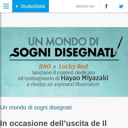
ARCHIVIO DELL'AUTORE:
STUDIOGHIBLI
Un mondo di sogni disegnati
In occasione dell’uscita de Il