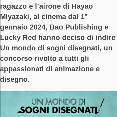
ragazzo e l’airone di Hayao
Miyazaki, al cinema dal 1°
gennaio 2024, Bao Publishing e
Lucky Red hanno deciso di indire
Un mondo di sogni disegnati, un
concorso rivolto a tutti gli
appassionati di animazione e
disegno.