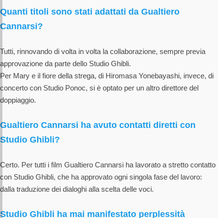
Quanti titoli sono stati adattati da Gualtiero
Cannarsi?
Tutti, rinnovando di volta in volta la collaborazione, sempre previa
approvazione da parte dello Studio Ghibli.
Per Mary e il fiore della strega, di Hiromasa Yonebayashi, invece, di
concerto con Studio Ponoc, si è optato per un altro direttore del
doppiaggio.
Gualtiero Cannarsi ha avuto contatti diretti con
Studio Ghibli?
Certo. Per tutti i film Gualtiero Cannarsi ha lavorato a stretto contatto
con Studio Ghibli, che ha approvato ogni singola fase del lavoro:
dalla traduzione dei dialoghi alla scelta delle voci.
Studio Ghibli ha mai manifestato perplessità