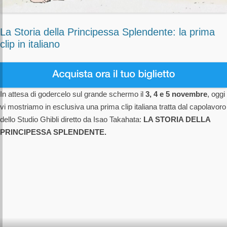
La Storia della Principessa Splendente: la prima
clip in italiano
In attesa di godercelo sul grande schermo il
3, 4 e 5 novembre
, oggi
vi mostriamo in esclusiva una prima clip italiana tratta dal capolavoro
dello Studio Ghibli diretto da Isao Takahata:
LA STORIA DELLA
PRINCIPESSA SPLENDENTE.