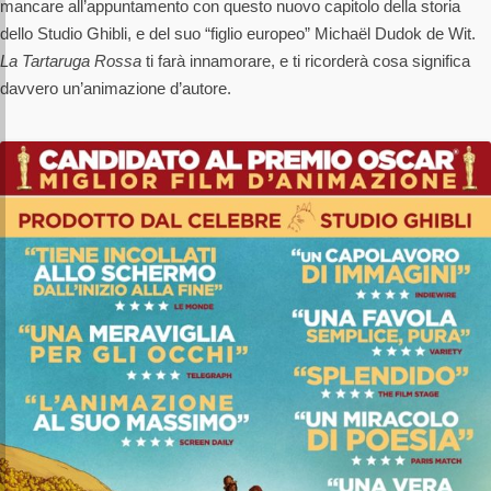
mancare all’appuntamento con questo nuovo capitolo della storia
dello Studio Ghibli, e del suo “figlio europeo” Michaël Dudok de Wit.
La Tartaruga Rossa
ti farà innamorare, e ti ricorderà cosa significa
davvero un’animazione d’autore.