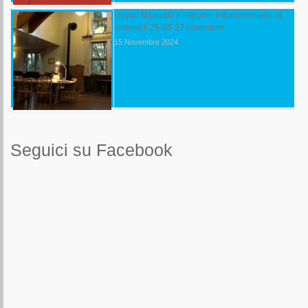
Hayao Miyazaki e l’airone: il documentario al
cinema il 25-26-27 novembre
15 Novembre 2024
Seguici su Facebook