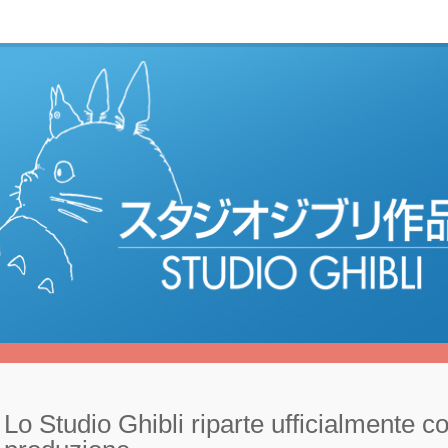
Lo Studio Ghibli riparte ufficialmente co