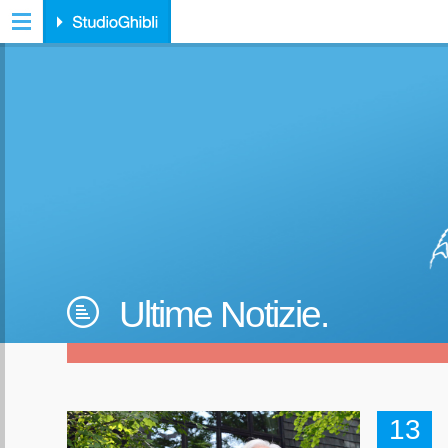
Ultime Notizie.
13