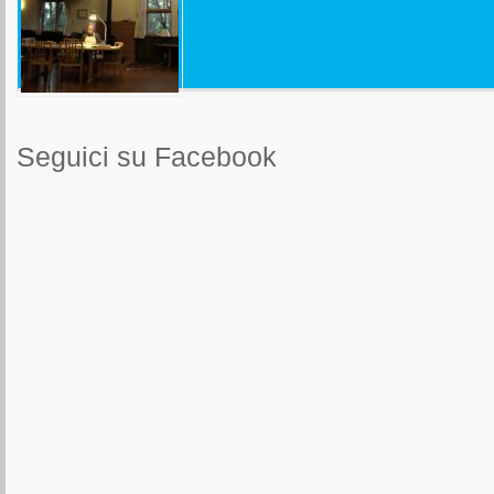
Seguici su Facebook