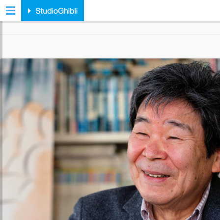
ARCHIVIO TAG:
PRINCIPESSA SPLENDENTE