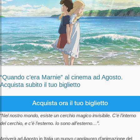
“Quando c’era Marnie” al cinema ad Agosto.
Acquista subito il tuo biglietto
“Nel nostro mondo, esiste un cerchio magico invisibile. C’è l’interno
del cerchio, e c’è l’esterno. Io sono all’esterno…”.
Arriverà ad Agosto in Italia un nuovo capolavoro d’animazione del