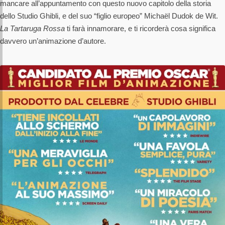
mancare all’appuntamento con questo nuovo capitolo della storia
dello Studio Ghibli, e del suo “figlio europeo” Michaël Dudok de Wit.
La Tartaruga Rossa
ti farà innamorare, e ti ricorderà cosa significa
davvero un’animazione d’autore.