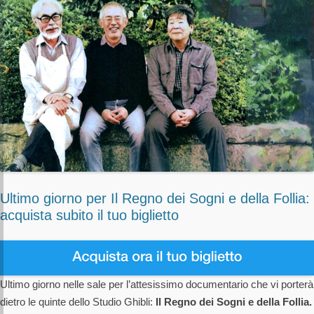
Ultimo giorno per Il Regno dei Sogni e della Follia:
acquista subito il tuo biglietto
Ultimo giorno nelle sale per l’attesissimo documentario che vi porterà
dietro le quinte dello Studio Ghibli:
Il Regno dei Sogni e della Follia.