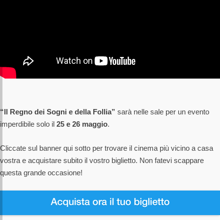
“Il Regno dei Sogni e della Follia”
sarà nelle sale per un evento
imperdibile solo il
25 e 26 maggio
.
Cliccate sul banner qui sotto per trovare il cinema più vicino a casa
vostra e acquistare subito il vostro biglietto. Non fatevi scappare
questa grande occasione!