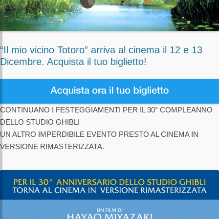
“Il mio vicino Totoro” arriva al cinema il 12 e 13
Dicembre. Acquista il tuo biglietto!
CONTINUANO I FESTEGGIAMENTI PER IL 30° COMPLEANNO
DELLO STUDIO GHIBLI
UN ALTRO IMPERDIBILE EVENTO PRESTO AL CINEMA IN
VERSIONE RIMASTERIZZATA.