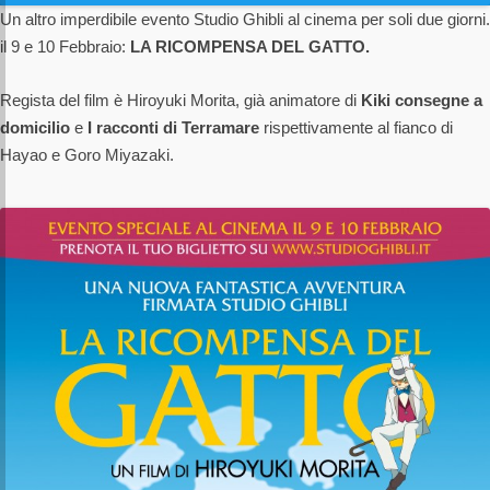
Un altro imperdibile evento Studio Ghibli al cinema per soli due giorni.
il 9 e 10 Febbraio:
LA RICOMPENSA DEL GATTO.
Regista del film è Hiroyuki Morita, già animatore di
Kiki consegne a
domicilio
e
I racconti di Terramare
rispettivamente al fianco di
Hayao e Goro Miyazaki.