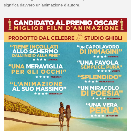
significa davvero un’animazione d’autore.