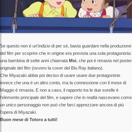
Se questo non è un’indizio di per sé, basta guardare nella produzione
del film per scoprire che in origine era prevista una sola protagonista:
una bambina di sette anni chiamata
Mei
, che poi è rimasta nel poster
originale del film (ovvero la cover del Blu Ray italiano).
Che Miyazaki abbia poi deciso di usare usare due protagoniste
invece che una è un altro conto, ma la connessione con il mese di
Maggio è rimasta. E non a caso, il rapporto tra le due sorelle è
l’elemento principale del film, e sapere che in realtà nascevano come
un unico personaggio non può che farci apprezzare ancora di più
l’opera di Miyazaki.
Buon mese di Totoro a tutti!