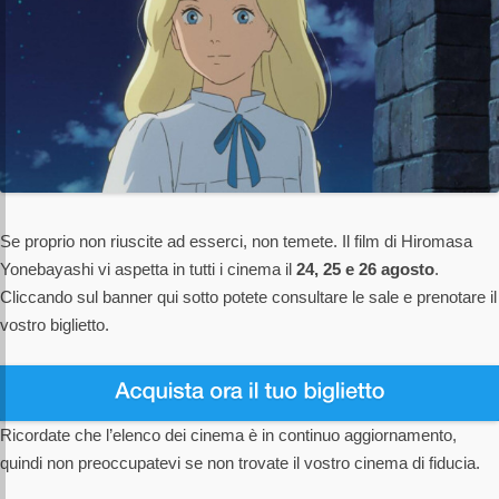
Se proprio non riuscite ad esserci, non temete. Il film di Hiromasa
Yonebayashi vi aspetta in tutti i cinema il
24, 25 e 26 agosto
.
Cliccando sul banner qui sotto potete consultare le sale e prenotare il
vostro biglietto.
Ricordate che l’elenco dei cinema è in continuo aggiornamento,
quindi non preoccupatevi se non trovate il vostro cinema di fiducia.