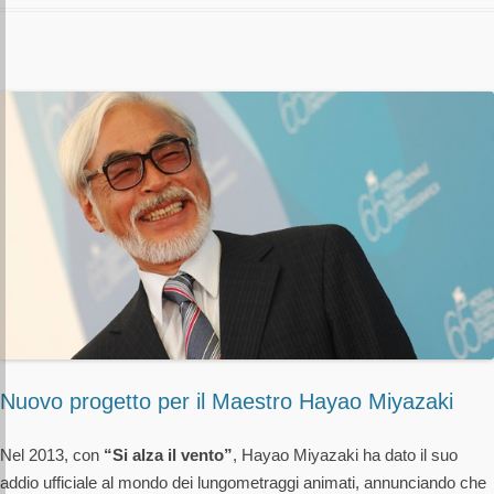
Nuovo progetto per il Maestro Hayao Miyazaki
Nel 2013, con
“Si alza il vento”
, Hayao Miyazaki ha dato il suo
addio ufficiale al mondo dei lungometraggi animati, annunciando che