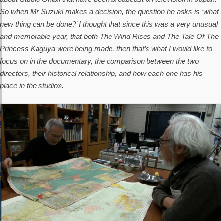
So when Mr Suzuki makes a decision, the question he asks is ‘what
new thing can be done?’ I thought that since this was a very unusual
and memorable year, that both The Wind Rises and The Tale Of The
Princess Kaguya were being made, then that’s what I would like to
focus on in the documentary, the comparison between the two
directors, their historical relationship, and how each one has his
place in the studio».