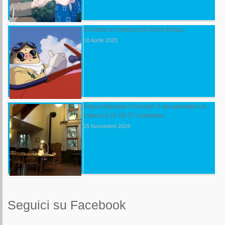
25 Aprile al cinema con Porco Rosso
18 Aprile 2025
Hayao Miyazaki e l’airone: il documentario al
cinema il 25-26-27 novembre
15 Novembre 2024
Seguici su Facebook