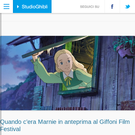
ARCHIVIO TAG:
GIFFONI
Quando c’era Marnie in anteprima al Giffoni Film
Festival