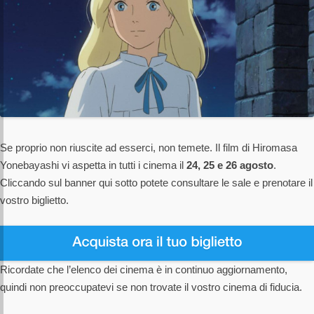
Se proprio non riuscite ad esserci, non temete. Il film di Hiromasa
Yonebayashi vi aspetta in tutti i cinema il
24, 25 e 26 agosto
.
Cliccando sul banner qui sotto potete consultare le sale e prenotare il
vostro biglietto.
Ricordate che l’elenco dei cinema è in continuo aggiornamento,
quindi non preoccupatevi se non trovate il vostro cinema di fiducia.