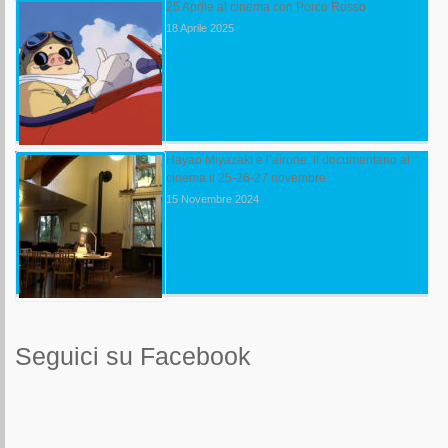
25 Aprile al cinema con Porco Rosso
18 Aprile 2025
Hayao Miyazaki e l’airone: il documentario al
cinema il 25-26-27 novembre
15 Novembre 2024
Seguici su Facebook