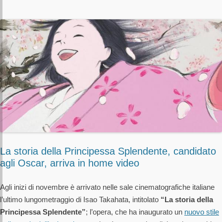
La storia della Principessa Splendente, candidato
agli Oscar, arriva in home video
Agli inizi di novembre è arrivato nelle sale cinematografiche italiane
l’ultimo lungometraggio di Isao Takahata, intitolato
“La storia della
Principessa Splendente”
; l’opera, che ha inaugurato un
nuovo stile