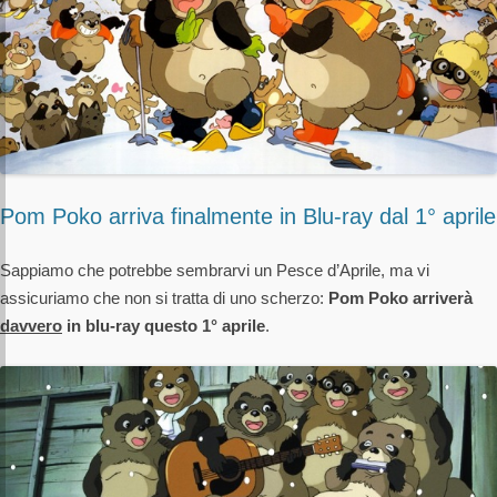
Pom Poko arriva finalmente in Blu-ray dal 1° aprile
Sappiamo che potrebbe sembrarvi un Pesce d’Aprile, ma vi
assicuriamo che non si tratta di uno scherzo:
Pom Poko arriverà
davvero
in blu-ray questo 1° aprile
.