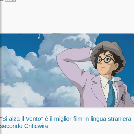
“Si alza il Vento” è il miglior film in lingua straniera
secondo Criticwire