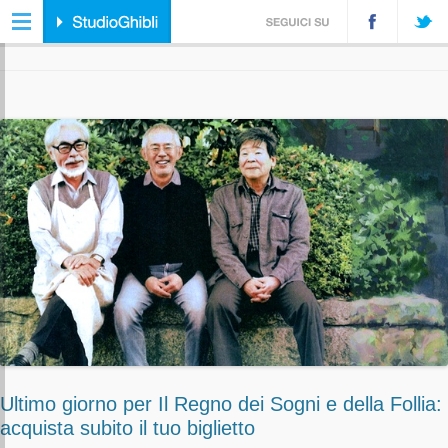
ARCHIVIO TAG:
ISAO TAKAHATA
Ultimo giorno per Il Regno dei Sogni e della Follia:
acquista subito il tuo biglietto