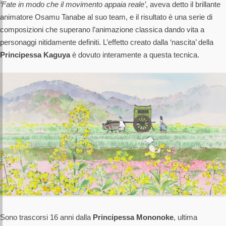
‘Fate in modo che il movimento appaia reale’
, aveva detto il brillante
animatore Osamu Tanabe al suo team, e il risultato è una serie di
composizioni che superano l’animazione classica dando vita a
personaggi nitidamente definiti. L’effetto creato dalla ‘nascita’ della
Principessa Kaguya
è dovuto interamente a questa tecnica.
Sono trascorsi 16 anni dalla
Principessa Mononoke
, ultima