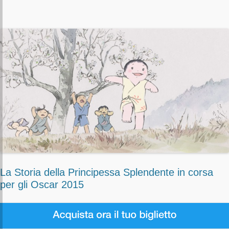
La Storia della Principessa Splendente in corsa
per gli Oscar 2015