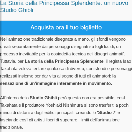
La Storia della Principessa Splendente: un nuovo
Studio Ghibli
Nell’animazione tradizionale disegnata a mano, gli sfondi vengono
creati separatamente dai personaggi disegnati su fogli lucidi, un
processo inevitabile per la cosiddetta tecnica dei ‘disegni animati’.
Tuttavia, per
La storia della Principessa Splendente
, il regista Isao
Takahata voleva tentare qualcosa di diverso, con sfondi e personaggi
realizzati insieme per dar vita al sogno di tutti gli animatori:
la
sensazione di un’immagine interamente in movimento.
All’interno dello
Studio Ghibli
però questo non era possibile, così
Takahata e il produttore Yoshiaki Nishimura si sono trasferiti a pochi
minuti di distanza dagli edifici principali, creando lo
‘Studio 7’
e
lasciando così gli artisti liberi di superare i limiti dell’animazione
tradizionale.