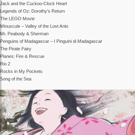
Jack and the Cuckoo-Clock Heart
Legends of Oz: Dorothy’s Return
The LEGO Movie
Minuscule – Valley of the Lost Ants
Mr. Peabody & Sherman
Penguins of Madagascar – I Pinguini di Madagascar
The Pirate Fairy
Planes: Fire & Rescue
Rio 2
Rocks in My Pockets
Song of the Sea