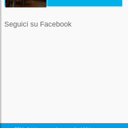
Seguici su Facebook