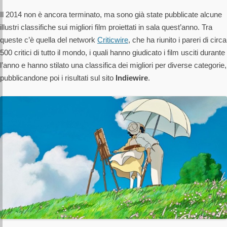
Il 2014 non è ancora terminato, ma sono già state pubblicate alcune
illustri classifiche sui migliori film proiettati in sala quest’anno. Tra
queste c’è quella del network
Criticwire
, che ha riunito i pareri di circa
500 critici di tutto il mondo, i quali hanno giudicato i film usciti durante
l’anno e hanno stilato una classifica dei migliori per diverse categorie,
pubblicandone poi i risultati sul sito
Indiewire
.