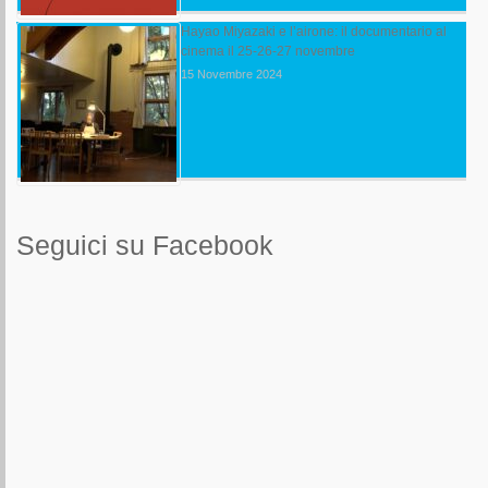
Hayao Miyazaki e l’airone: il documentario al
cinema il 25-26-27 novembre
15 Novembre 2024
Seguici su Facebook