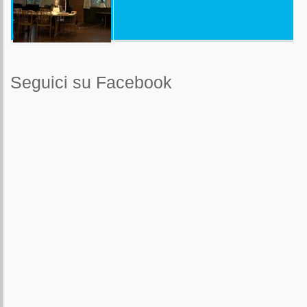
Seguici su Facebook