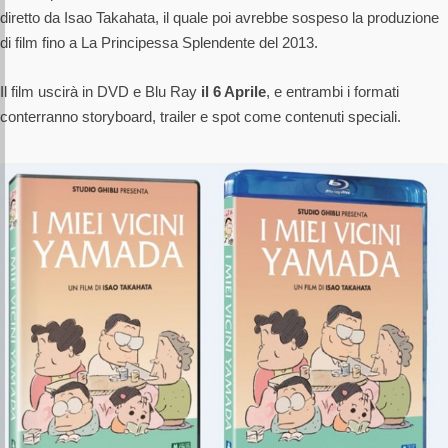
diretto da Isao Takahata, il quale poi avrebbe sospeso la produzione
di film fino a La Principessa Splendente del 2013.
Il film uscirà in DVD e Blu Ray
il 6 Aprile
, e entrambi i formati
conterranno storyboard, trailer e spot come contenuti speciali.