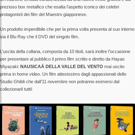
prezioso box metallico che esalta l’aspetto iconico dei celebri
protagonisti dei film del Maestro giapponese.
Un prodotto imperdibile che per la prima volta presenta al suo interno
sia il Blu Ray che il DVD del singolo film.
L’uscita della collana, composta da 10 titoli, sarà inoltre l’occasione
per presentare al pubblico il primo film scritto e diretto da Hayao
Miyazaki:
NAUSICAÄ DELLA VALLE DEL VENTO
mai uscito
prima in home video. Un film attesissimo dagli appassionati dello
Studio Ghibli che dall’11 novembre non potranno esimersi dal
collezionarli tutti!