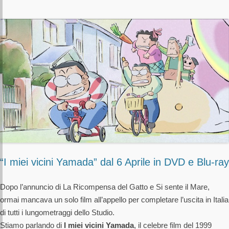
“I miei vicini Yamada” dal 6 Aprile in DVD e Blu-ray
Dopo l’annuncio di La Ricompensa del Gatto e Si sente il Mare,
ormai mancava un solo film all’appello per completare l’uscita in Italia
di tutti i lungometraggi dello Studio.
Stiamo parlando di
I miei vicini Yamada
, il celebre film del 1999