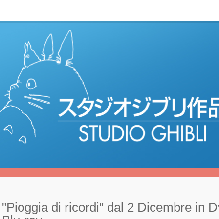
"Pioggia di ricordi" dal 2 Dicembre in 