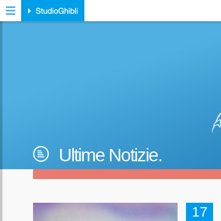
Ultime Notizie.
17