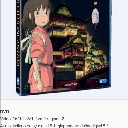
DVD
Video: 16/9 1.85:1 Dvd 9 regione 2
Audio: italiano dolby digital 5.1; giapponese dolby digital 5.1