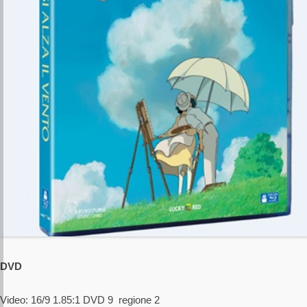
DVD
Video: 16/9 1.85:1 DVD 9 regione 2