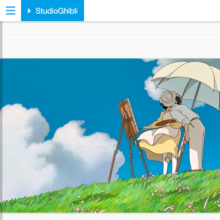
ARCHIVIO TAG:
SPIRITED AWAY