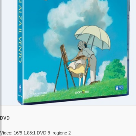
DVD
Video: 16/9 1.85:1 DVD 9 regione 2