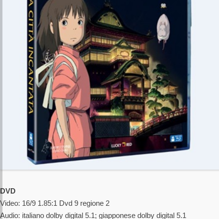
DVD
Video: 16/9 1.85:1 Dvd 9 regione 2
Audio: italiano dolby digital 5.1; giapponese dolby digital 5.1