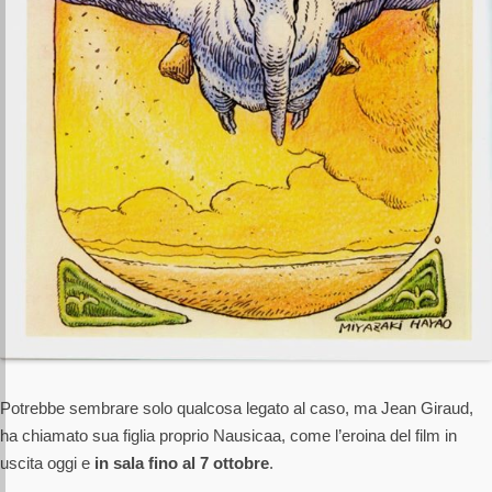
Potrebbe sembrare solo qualcosa legato al caso, ma Jean Giraud,
ha chiamato sua figlia proprio Nausicaa, come l’eroina del film in
uscita oggi e
in sala fino al 7 ottobre
.