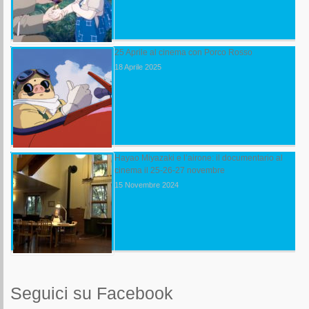
25 Aprile al cinema con Porco Rosso
18 Aprile 2025
Hayao Miyazaki e l’airone: il documentario al
cinema il 25-26-27 novembre
15 Novembre 2024
Seguici su Facebook