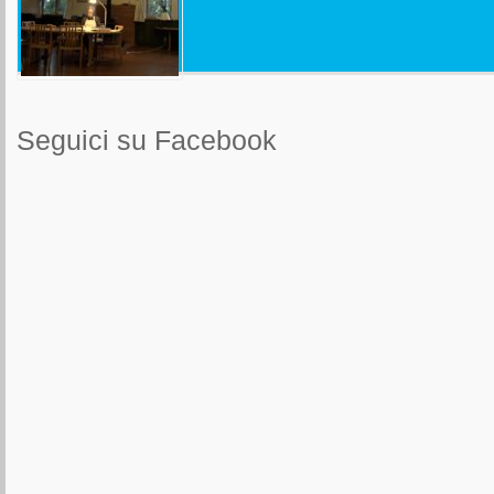
Seguici su Facebook