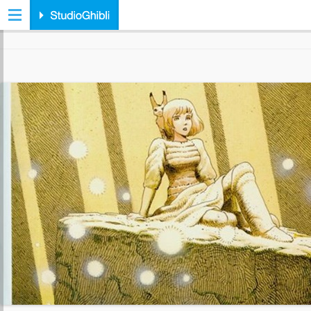
ARCHIVIO TAG:
MOEBIUS