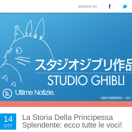
Ultime Notizie.
1984 NIBARIKI – GH
La Storia Della Principessa
14
Splendente: ecco tutte le voci!
OTT