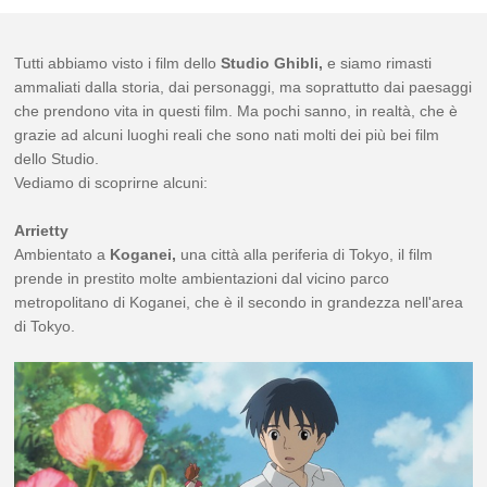
Tutti abbiamo visto i film dello
Studio Ghibli,
e siamo rimasti
ammaliati dalla storia, dai personaggi, ma soprattutto dai paesaggi
che prendono vita in questi film. Ma pochi sanno, in realtà, che è
grazie ad alcuni luoghi reali che sono nati molti dei più bei film
dello Studio.
Vediamo di scoprirne alcuni:
Arrietty
Ambientato a
Koganei,
una città alla periferia di Tokyo, il film
prende in prestito molte ambientazioni dal vicino parco
metropolitano di Koganei, che è il secondo in grandezza nell'area
di Tokyo.