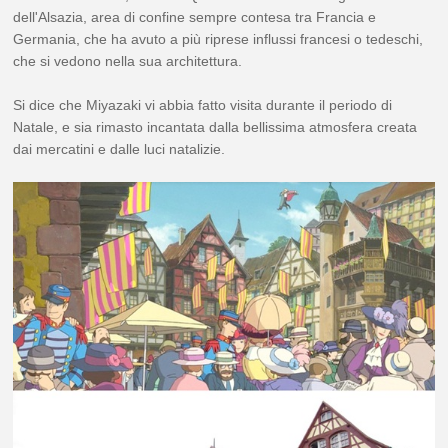
dell'Alsazia, area di confine sempre contesa tra Francia e
Germania, che ha avuto a più riprese influssi francesi o tedeschi,
che si vedono nella sua architettura.
Si dice che Miyazaki vi abbia fatto visita durante il periodo di
Natale, e sia rimasto incantata dalla bellissima atmosfera creata
dai mercatini e dalle luci natalizie.