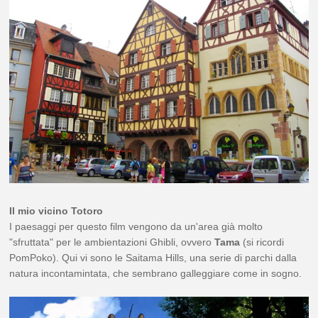
Il mio vicino Totoro
I paesaggi per questo film vengono da un'area già molto
"sfruttata" per le ambientazioni Ghibli, ovvero
Tama
(si ricordi
PomPoko). Qui vi sono le Saitama Hills, una serie di parchi dalla
natura incontamintata, che sembrano galleggiare come in sogno.