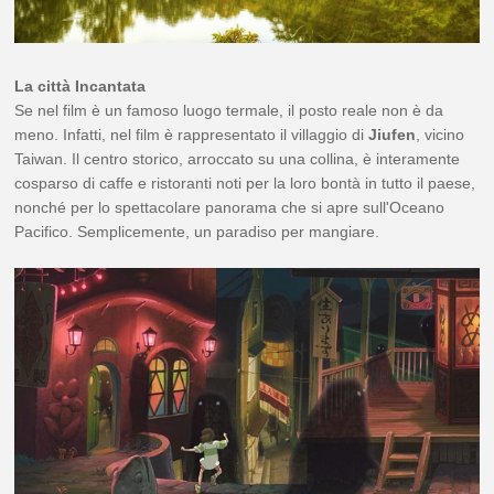
La città Incantata
Se nel film è un famoso luogo termale, il posto reale non è da
meno. Infatti, nel film è rappresentato il villaggio di
Jiufen
, vicino
Taiwan. Il centro storico, arroccato su una collina, è interamente
cosparso di caffe e ristoranti noti per la loro bontà in tutto il paese,
nonché per lo spettacolare panorama che si apre sull'Oceano
Pacifico. Semplicemente, un paradiso per mangiare.