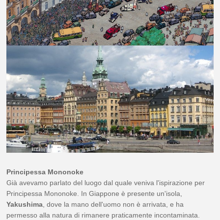
Principessa Mononoke
Già avevamo parlato del luogo dal quale veniva l'ispirazione per
Principessa Mononoke. In Giappone è presente un'isola,
Yakushima
, dove la mano dell'uomo non è arrivata, e ha
permesso alla natura di rimanere praticamente incontaminata.