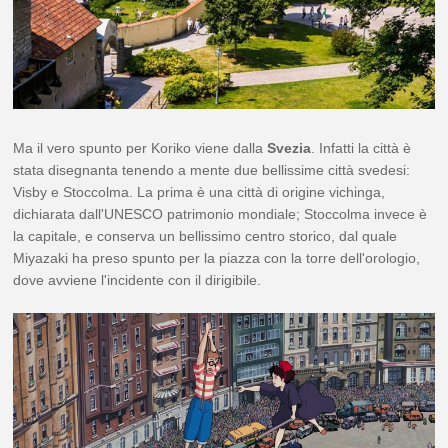
Ma il vero spunto per Koriko viene dalla
Svezia
. Infatti la città è
stata disegnanta tenendo a mente due bellissime città svedesi:
Visby e Stoccolma. La prima è una città di origine vichinga,
dichiarata dall'UNESCO patrimonio mondiale; Stoccolma invece è
la capitale, e conserva un bellissimo centro storico, dal quale
Miyazaki ha preso spunto per la piazza con la torre dell'orologio,
dove avviene l'incidente con il dirigibile.