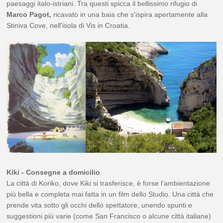
paesaggi italo-istriani. Tra questi spicca il bellissimo rifugio di
Marco Pagot,
ricavato in una baia che s'ispira apertamente alla
Stiniva Cove, nell'isola di Vis in Croatia.
Kiki - Consegne a domicilio
La città di Koriko, dove Kiki si trasferisce, è forse l'ambientazione
più bella e completa mai fatta in un film dello Studio. Una città che
prende vita sotto gli occhi dello spettatore, unendo spunti e
suggestioni più varie (come San Francisco o alcune città italiane)