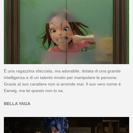
È una ragazzina sfacciata, ma adorabile, dotata di una grande
intelligenza e di un talento innato per manipolare le persone.
Grazie al suo carattere non si arrende mai. Il suo vero nome è
Earwig, ma lei questo non lo sa.
BELLA YAGA