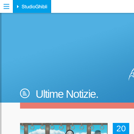
Ultime Notizie.
20