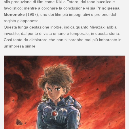
alla produzione di film come Kiki o Totoro, dal tono bucolico e
favolistico; mentre a coronare la conclusione vi sia
Principessa
Mononoke
(1997), uno dei film più impegnativi e profondi del
regista giapponese.
Questa lunga gestazione inoltre, indica quanto Miyazaki abbia
investito, dal punto di vista umano e temporale, in questa storia.
Così tanto da dichiarare che non si sarebbe mai più imbarcato in
un'impresa simile.