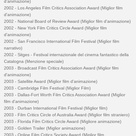
d'animazione)
2002 - Los Angeles Film Critics Association Award (Miglior film
d'animazione)
2002 - National Board of Review Award (Miglior film d'animazione)
2002 - New York Film Critics Circle Award (Miglior film
d'animazione)
2002 - San Francisco International Film Festival (Miglior film
narrativo)
2002 - Sitges - Festival internazionale del cinema fantastico della
Catalogna (Menzione speciale)
2003 - Broadcast Film Critics Association Award (Miglior film
d'animazione)
2003 - Satellite Award (Miglior film d'animazione)
2003 - Cambridge Film Festival (Miglior Film)
2003 - Dallas-Fort Worth Film Critics Association Award (Miglior
film d'animazione)
2003 - Durban International Film Festival (Miglior film)
2003 - Film Critics Circle of Australia Award (Miglior film straniero)
2003 - Florida Film Critics Circle Award (Migliore animazione)
2003 - Golden Trailer (Miglior animazione)
2003 - Online Film Critics Society Award (Miglior film