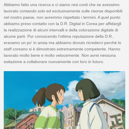
Abbiamo fatto una ricerca e ci siamo resi conti che se avessimo
lavorato contando solo ed esclusivamente sulle risorse disponibili
nel nostro paese, non avremmo rispettato i termini. A quel punto
abbiamo preso contatto con la D.R. Digital in Corea per affidargli
la realizzazione di alcuni intervalli e della colorazione digitale di
alcune parti. Pur conoscendo l'ottima reputazione della D.R.,
eravamo un po' in ansia ma abbiamo dovuto ricrederci perché lo
staff coreano si è dimostrato estremamente competente. Hanno
lavorato molto bene e molto velocemente. Non avrei nessuna
esitazione a collaborare nuovamente con loro in futuro.